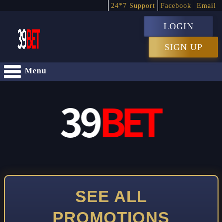
24*7 Support
Facebook
Email
LOGIN
SIGN UP
Menu
SEE ALL
PROMOTIONS