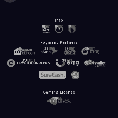
Info
Payment Partners
Gaming License