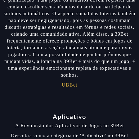
conta e escolher seus números da sorte ou participar de
sorteios automáticos. O aspecto social das loterias também
não deve ser negligenciado, pois as pessoas costumam
discutir estratégias e resultados em fóruns e redes sociais,
criando uma comunidade ativa. Além disso, a 39Bet
frequentemente oferece promoções e bônus em jogos de
loteria, tornando a seção ainda mais atraente para novos
jogadores. Com a possibilidade de ganhar prêmios que
mudam vidas, a lotaria na 39Bet é mais do que um jogo; é
uma experiência emocionante repleta de expectativas e
sonhos.
UBBet
Aplicativo
A Revolução dos Aplicativos de Jogos no 39Bet
Descubra como a categoria de 'Aplicativo' no 39Bet