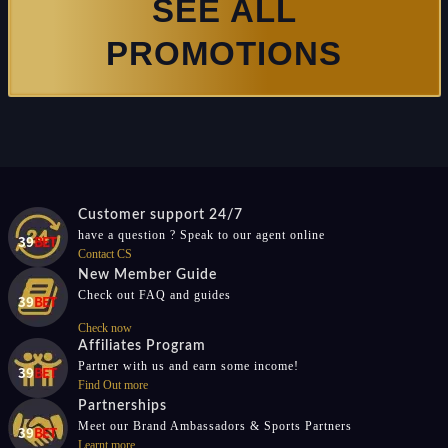
SEE ALL
PROMOTIONS
Customer support 24/7
have a question ? Speak to our agent online
Contact CS
New Member Guide
Check out FAQ and guides
Check now
Affiliates Program
Partner with us and earn some income!
Find Out more
Partnerships
Meet our Brand Ambassadors & Sports Partners
Learnt more