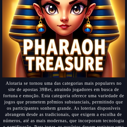
Alotaria se tornou uma das categorias mais populares no
site de apostas 39Bet, atraindo jogadores em busca de
fortuna e emoção. Esta categoria oferece uma variedade de
jogos que prometem prêmios substanciais, permitindo que
os participantes sonhem grande. As loterias disponíveis
abrangem desde as tradicionais, que exigem a escolha de
números, até as mais modernas, que incorporam tecnologia
e gamificação. Para jogar, os usuários devem registrar uma