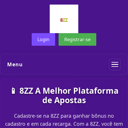
Login
Registrar-se
Menu
📱 8ZZ A Melhor Plataforma
de Apostas
Cadastre-se na 8ZZ para ganhar bônus no
cadastro e em cada recarga. Com a 8ZZ, você tem