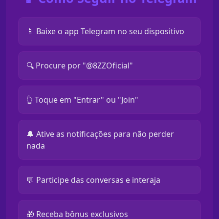
📱 Baixe o app Telegram no seu dispositivo
🔍 Procure por "@8ZZOficial"
👆 Toque em "Entrar" ou "Join"
🔔 Ative as notificações para não perder
nada
💬 Participe das conversas e interaja
🎁 Receba bônus exclusivos