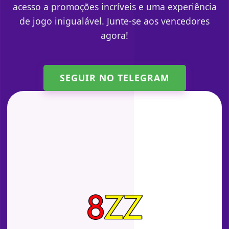
acesso a promoções incríveis e uma experiência
de jogo inigualável. Junte-se aos vencedores
agora!
SEGUIR NO TELEGRAM