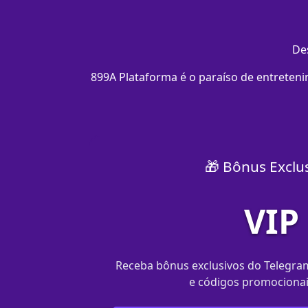
De
899A Plataforma é o paraíso de entreten
🎁 Bônus Exclu
VIP
Receba bônus exclusivos do Telegra
e códigos promocionai