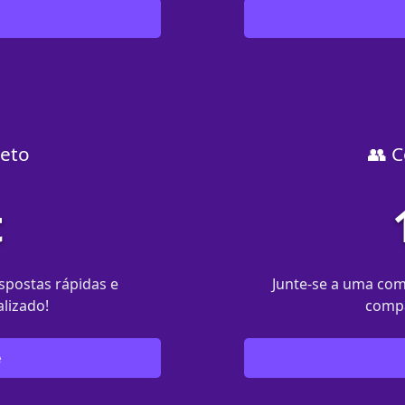
reto
👥 
t
espostas rápidas e
Junte-se a uma com
lizado!
compa
e