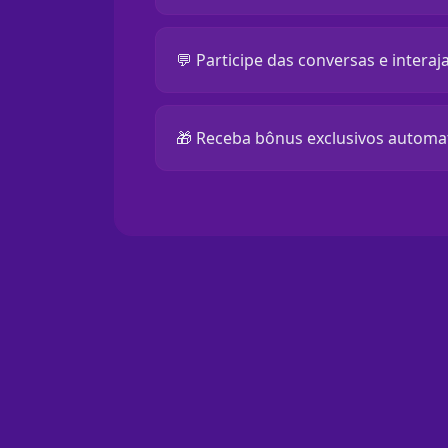
💬 Participe das conversas e interaj
🎁 Receba bônus exclusivos autom