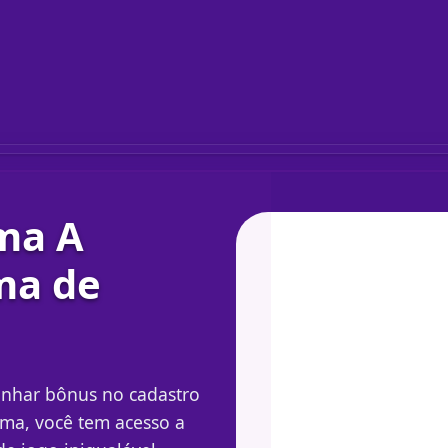
rma A
ma de
anhar bônus no cadastro
rma, você tem acesso a