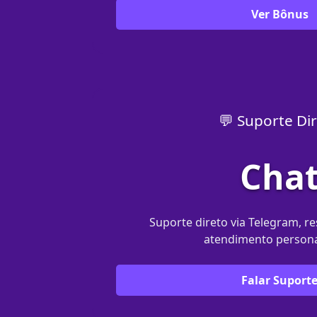
Ver Bônus
💬 Suporte Di
Cha
Suporte direto via Telegram, r
atendimento persona
Falar Suport