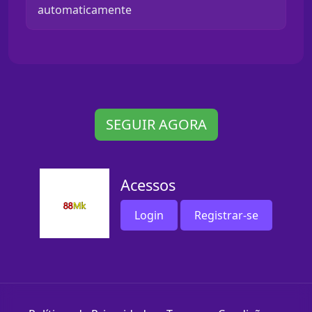
automaticamente
SEGUIR AGORA
Acessos
Login
Registrar-se