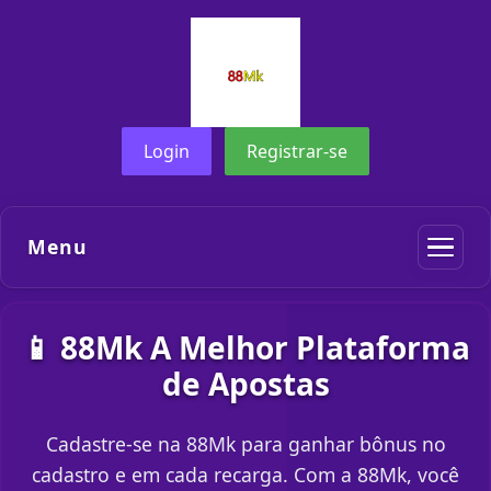
Login
Registrar-se
Menu
📱 88Mk A Melhor Plataforma
de Apostas
Cadastre-se na 88Mk para ganhar bônus no
cadastro e em cada recarga. Com a 88Mk, você