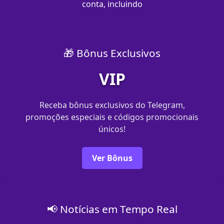
conta, incluindo
🎁 Bônus Exclusivos
VIP
Receba bônus exclusivos do Telegram,
promoções especiais e códigos promocionais
únicos!
Ver Bônus
📢 Notícias em Tempo Real