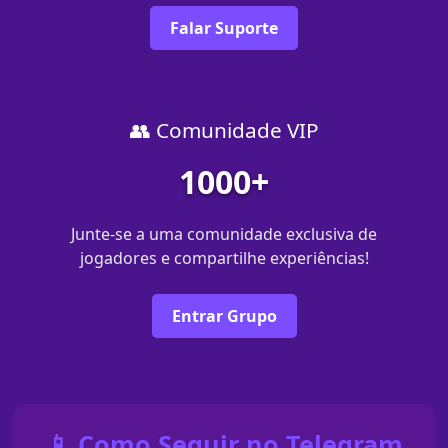
Falar Suporte
👥 Comunidade VIP
1000+
Junte-se a uma comunidade exclusiva de
jogadores e compartilhe experiências!
Entrar Grupo
📱 Como Seguir no Telegram