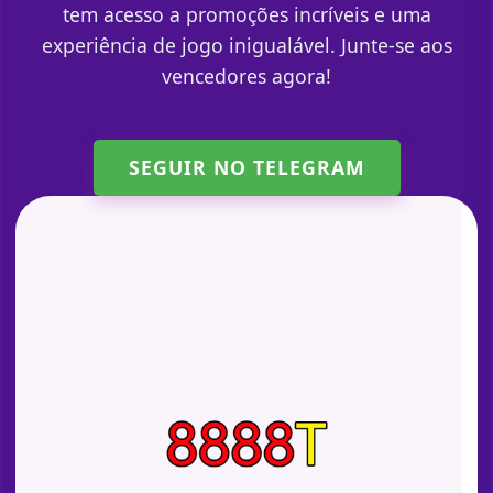
tem acesso a promoções incríveis e uma
experiência de jogo inigualável. Junte-se aos
vencedores agora!
SEGUIR NO TELEGRAM