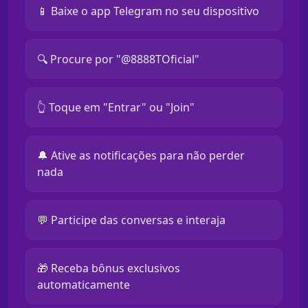
📱 Baixe o app Telegram no seu dispositivo
🔍 Procure por "@8888TOficial"
👆 Toque em "Entrar" ou "Join"
🔔 Ative as notificações para não perder
nada
💬 Participe das conversas e interaja
🎁 Receba bônus exclusivos
automaticamente