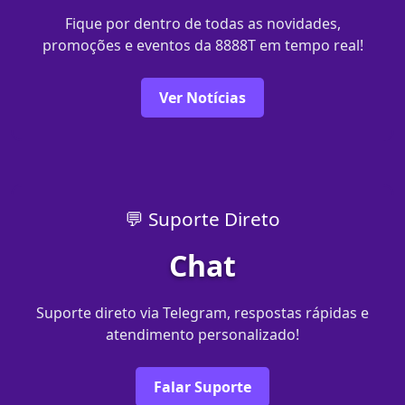
Fique por dentro de todas as novidades,
promoções e eventos da 8888T em tempo real!
Ver Notícias
💬 Suporte Direto
Chat
Suporte direto via Telegram, respostas rápidas e
atendimento personalizado!
Falar Suporte