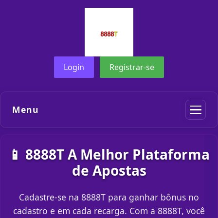
Login
Registrar-se
Menu
📱 8888T A Melhor Plataforma
de Apostas
Cadastre-se na 8888T para ganhar bônus no
cadastro e em cada recarga. Com a 8888T, você