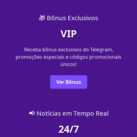
🎁 Bônus Exclusivos
VIP
Receba bônus exclusivos do Telegram,
promoções especiais e códigos promocionais
únicos!
Ver Bônus
📢 Notícias em Tempo Real
24/7