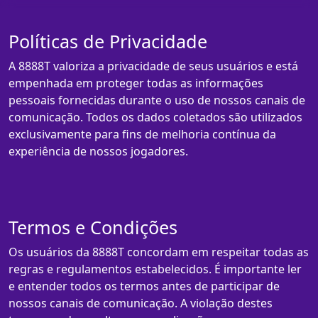
Políticas de Privacidade
A 8888T valoriza a privacidade de seus usuários e está
empenhada em proteger todas as informações
pessoais fornecidas durante o uso de nossos canais de
comunicação. Todos os dados coletados são utilizados
exclusivamente para fins de melhoria contínua da
experiência de nossos jogadores.
Termos e Condições
Os usuários da 8888T concordam em respeitar todas as
regras e regulamentos estabelecidos. É importante ler
e entender todos os termos antes de participar de
nossos canais de comunicação. A violação destes