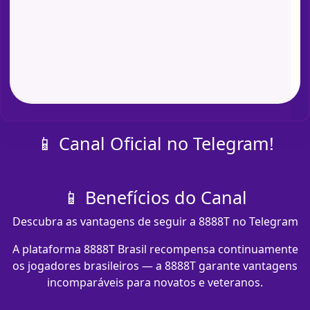
📱 Canal Oficial no Telegram!
📱 Benefícios do Canal
Descubra as vantagens de seguir a 8888T no Telegram
A plataforma 8888T Brasil recompensa continuamente
os jogadores brasileiros — a 8888T garante vantagens
incomparáveis para novatos e veteranos.