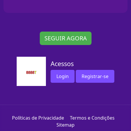
SEGUIR AGORA
Acessos
Login
Registrar-se
Políticas de Privacidade
Termos e Condições
Sitemap