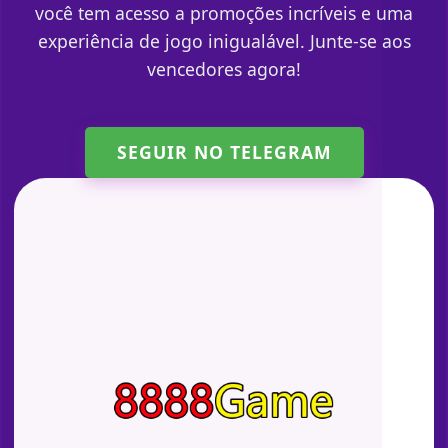
você tem acesso a promoções incríveis e uma
experiência de jogo inigualável. Junte-se aos
vencedores agora!
SEGUIR NO TELEGRAM