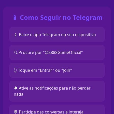
📱 Como Seguir no Telegram
📱 Baixe o app Telegram no seu dispositivo
🔍 Procure por "@8888GameOficial"
👆 Toque em "Entrar" ou "Join"
🔔 Ative as notificações para não perder
nada
💬 Participe das conversas e interaja